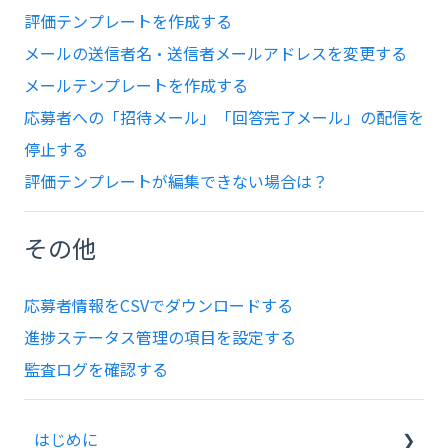
評価テンプレートを作成する
メールの送信者名・送信者メールアドレスを変更する
メールテンプレートを作成する
応募者への「招待メール」「回答完了メール」の配信を
停止する
評価テンプレートが編集できない場合は？
その他
応募者情報をCSVでダウンロードする
進捗ステータス管理の項目を設定する
監査ログを確認する
はじめに