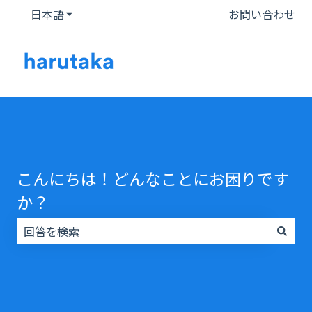
日本語
翻訳のサブメニューを表示
お問い合わせ
こんにちは！どんなことにお困りです
か？
検索フィールドが空なので、候補はありません。