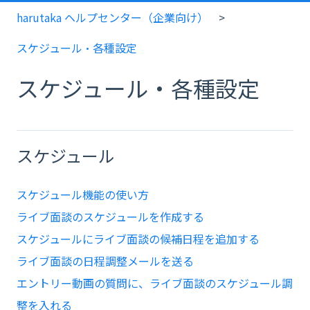
harutaka ヘルプセンター（企業向け）
スケジュール・各種設定
スケジュール・各種設定
スケジュール
スケジュール機能の使い方
ライブ面談のスケジュールを作成する
スケジュールにライブ面談の候補日程を追加する
ライブ面談の日程調整メールを送る
エントリー動画の質問に、ライブ面談のスケジュール調
整を入れる