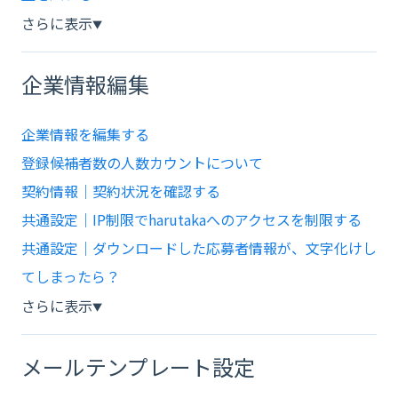
さらに表示
▼
企業情報編集
企業情報を編集する
登録候補者数の人数カウントについて
契約情報｜契約状況を確認する
共通設定｜IP制限でharutakaへのアクセスを制限する
共通設定｜ダウンロードした応募者情報が、文字化けし
てしまったら？
さらに表示
▼
メールテンプレート設定